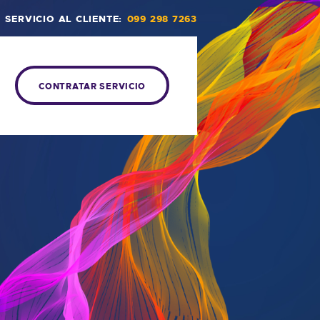
SERVICIO AL CLIENTE:
099 298 7263
CONTRATAR SERVICIO