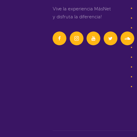
Vive la experiencia MásNet
y disfruta la diferencia!