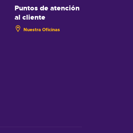
Puntos de atención
al cliente
Nuestra Oficinas