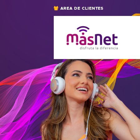
AREA DE CLIENTES